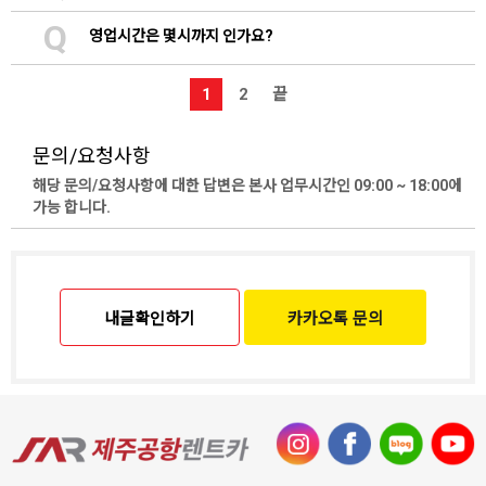
Q
영업시간은 몇시까지 인가요?
1
2
끝
문의/요청사항
해당 문의/요청사항에 대한 답변은 본사 업무시간인 09:00 ~ 18:00에
가능 합니다.
내글확인하기
카카오톡 문의