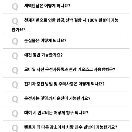
Q
새벽반납은 어떻게 하나요?
Q
천재지변으로 인한 항공,선박 결항 시 100% 환불이 가능
한가요?
Q
분실물은 어떻게 되나요?
Q
애견 동반 가능한가요?
Q
모바일 사전 운전자등록과 현장 키오스크 사용방법은?
Q
전기차 충전 방법 및 주의사항은 어떻게 되나요?
Q
운전자는 몇명까지 운전이 가능한가요?
Q
대여 시 연료비는 어떻게 청구 되나요?
Q
렌트카 외 다른 장소에서 차량 인수·반납이 가능한가요?