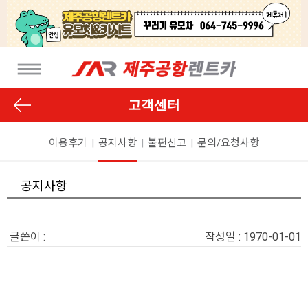
고객센터
이용후기
|
공지사항
|
불편신고
|
문의/요청사항
공지사항
글쓴이 :
작성일 : 1970-01-01