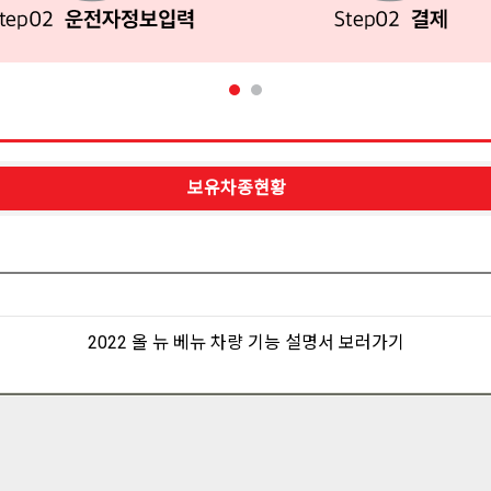
보유차종현황
2022 올 뉴 베뉴 차량 기능 설명서 보러가기