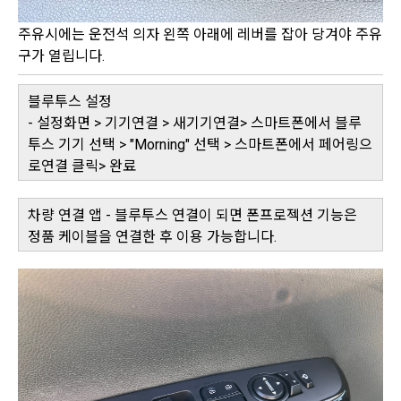
주유시에는 운전석 의자 왼쪽 아래에 레버를 잡아 당겨야 주유
구가 열립니다.
블루투스 설정
- 설정화면 > 기기연결 > 새기기연결> 스마트폰에서 블루
투스 기기 선택 > "Morning" 선택 > 스마트폰에서 페어링으
로연결 클릭> 완료
차량 연결 앱 - 블루투스 연결이 되면 폰프로젝션 기능은
정품 케이블을 연결한 후 이용 가능합니다.