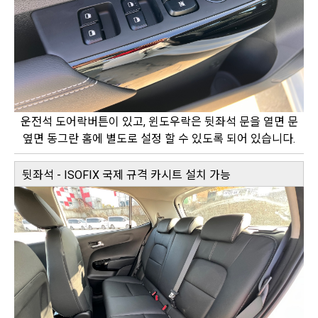
운전석 도어락버튼이 있고, 윈도우락은 뒷좌석 문을 열면 문
옆면 동그란 홈에 별도로 설정 할 수 있도록 되어 있습니다.
뒷좌석 - ISOFIX 국제 규격 카시트 설치 가능