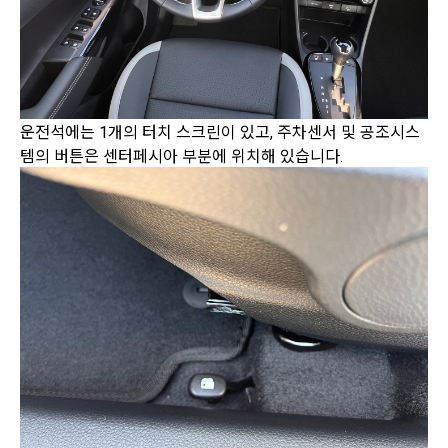
운전석에는 1개의 터치 스크린이 있고, 주차센서 및 공조시스
템의 버튼은 센터페시아 부분에 위치해 있습니다.