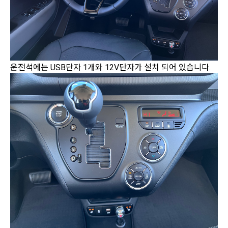
운전석에는 USB단자 1개와 12V단자가 설치 되어 있습니다.