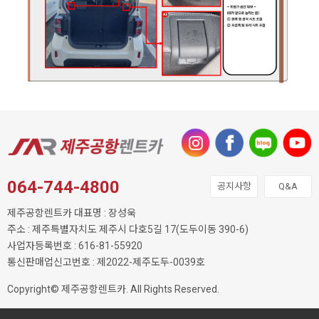
064-744-4800
공지사항
Q&A
제주공항렌트카 대표명 : 장성욱
주소 : 제주특별자치도 제주시 다호5길 17(도두이동 390-6)
사업자등록번호 : 616-81-55920
통신판매업신고번호 : 제2022-제주도두-0039호
Copyright© 제주공항렌트카. All Rights Reserved.