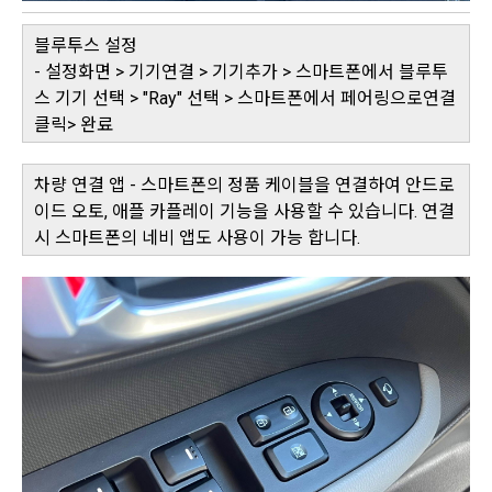
블루투스 설정
- 설정화면 > 기기연결 > 기기추가 > 스마트폰에서 블루투
스 기기 선택 > "Ray" 선택 > 스마트폰에서 페어링으로연결
클릭> 완료
차량 연결 앱 - 스마트폰의 정품 케이블을 연결하여 안드로
이드 오토, 애플 카플레이 기능을 사용할 수 있습니다. 연결
시 스마트폰의 네비 앱도 사용이 가능 합니다.