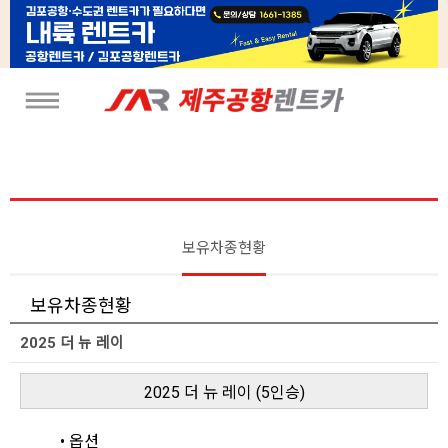
보유차종현황
보유차종현황
2025 더 뉴 레이
2025 더 뉴 레이 (5인승)
• 옵션