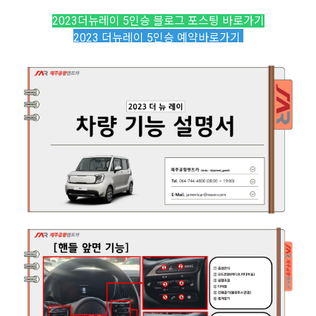
2023더뉴레이 5인승 블로그 포스팅 바로가기
2023 더뉴레이 5인승
예약바로가기