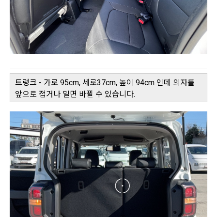
트렁크 - 가로 95cm, 세로37cm, 높이 94cm 인데 의자를
앞으로 접거나 밀면 바뀔 수 있습니다.