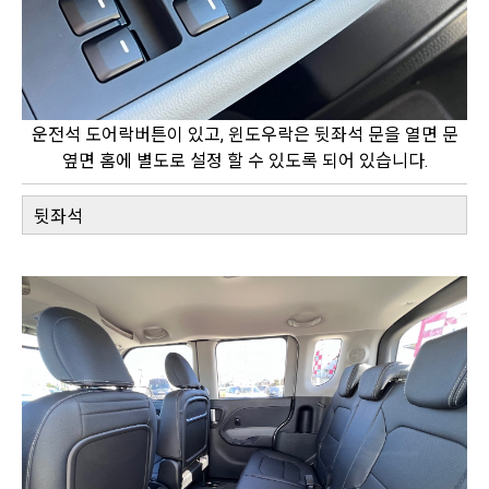
운전석 도어락버튼이 있고, 윈도우락은 뒷좌석 문을 열면 문
옆면 홈에 별도로 설정 할 수 있도록 되어 있습니다.
뒷좌석